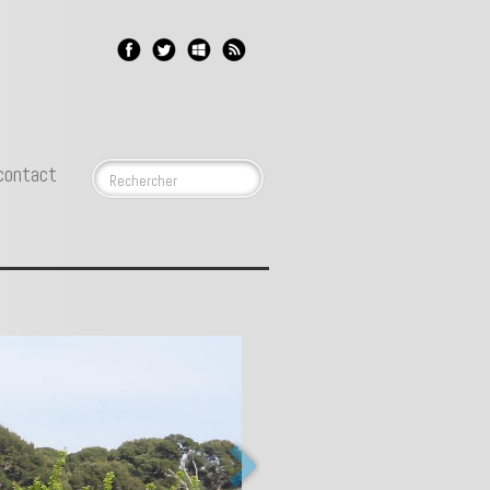
contact