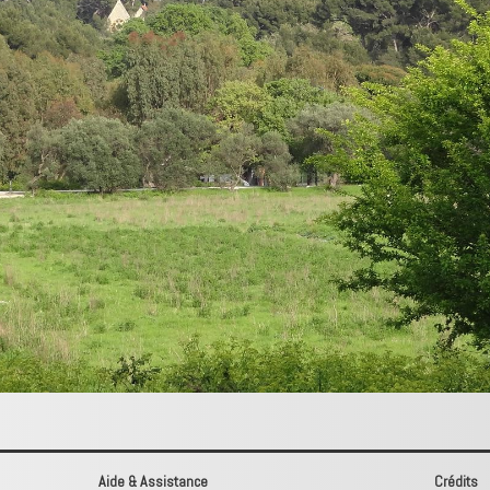
Aide & Assistance
Crédits