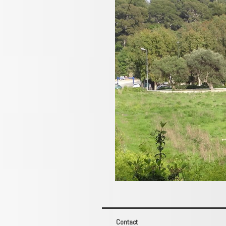
Contact